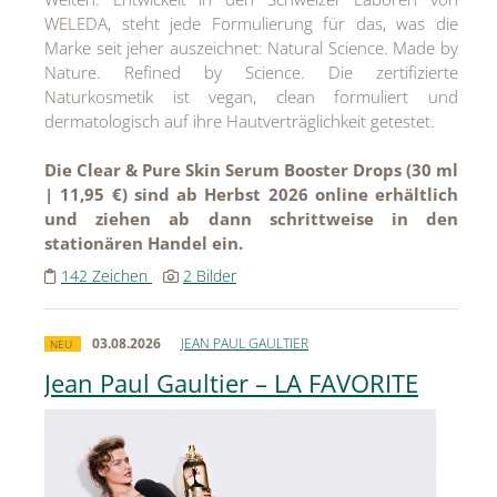
WELEDA, steht jede Formulierung für das, was die
Marke seit jeher auszeichnet: Natural Science. Made by
Nature. Refined by Science. Die zertifizierte
Naturkosmetik ist vegan, clean formuliert und
dermatologisch auf ihre Hautverträglichkeit getestet.
Die Clear & Pure Skin Serum Booster Drops (30 ml
| 11,95 €) sind ab Herbst 2026 online erhältlich
und ziehen ab dann schrittweise in den
stationären Handel ein.
142 Zeichen
2 Bilder
03.08.2026
JEAN PAUL GAULTIER
NEU
Jean Paul Gaultier – LA FAVORITE