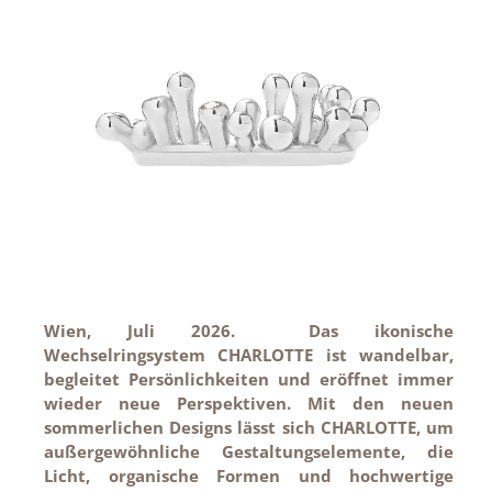
Wien, Juli 2026. Das ikonische
Wechselringsystem CHARLOTTE ist wandelbar,
begleitet Persönlichkeiten und eröffnet immer
wieder neue Perspektiven. Mit den neuen
sommerlichen Designs lässt sich CHARLOTTE, um
außergewöhnliche Gestaltungselemente, die
Licht, organische Formen und hochwertige