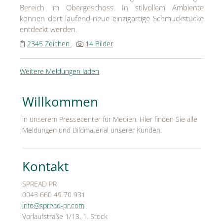
Bereich im Obergeschoss. In stilvollem Ambiente
können dort laufend neue einzigartige Schmuckstücke
entdeckt werden.
2345 Zeichen
14 Bilder
Weitere Meldungen laden
Willkommen
in unserem Pressecenter für Medien. Hier finden Sie alle
Meldungen und Bildmaterial unserer Kunden.
Kontakt
SPREAD PR
0043 660 49 70 931
info@spread-pr.com
Vorlaufstraße 1/13, 1. Stock