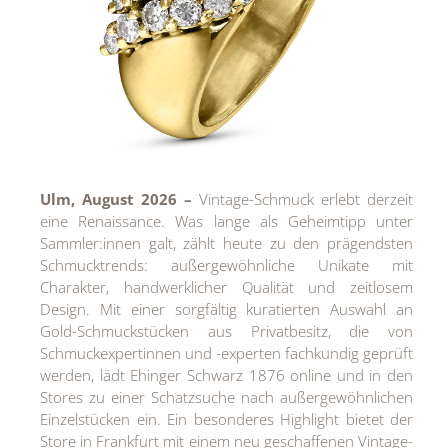
Ulm, August 2026 –
Vintage-Schmuck erlebt derzeit
eine Renaissance. Was lange als Geheimtipp unter
Sammler:innen galt, zählt heute zu den prägendsten
Schmucktrends: außergewöhnliche Unikate mit
Charakter, handwerklicher Qualität und zeitlosem
Design. Mit einer sorgfältig kuratierten Auswahl an
Gold-Schmuckstücken aus Privatbesitz, die von
Schmuckexpertinnen und -experten fachkundig geprüft
werden, lädt Ehinger Schwarz 1876 online und in den
Stores zu einer Schatzsuche nach außergewöhnlichen
Einzelstücken ein. Ein besonderes Highlight bietet der
Store in Frankfurt mit einem neu geschaffenen Vintage-