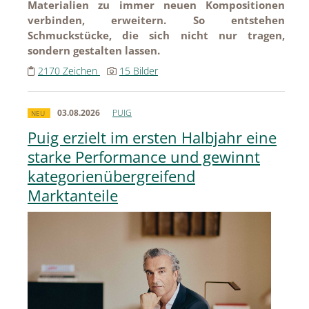
Materialien zu immer neuen Kompositionen
verbinden, erweitern. So entstehen
Schmuckstücke, die sich nicht nur tragen,
sondern gestalten lassen.
2170 Zeichen
15 Bilder
03.08.2026
PUIG
NEU
Puig erzielt im ersten Halbjahr eine
starke Performance und gewinnt
kategorienübergreifend
Marktanteile