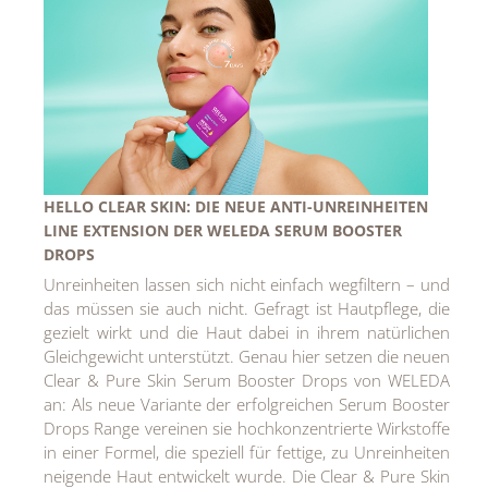
HELLO CLEAR SKIN: DIE NEUE ANTI-UNREINHEITEN
LINE EXTENSION DER WELEDA SERUM BOOSTER
DROPS
Unreinheiten lassen sich nicht einfach wegfiltern – und
das müssen sie auch nicht. Gefragt ist Hautpflege, die
gezielt wirkt und die Haut dabei in ihrem natürlichen
Gleichgewicht unterstützt. Genau hier setzen die neuen
Clear & Pure Skin Serum Booster Drops von WELEDA
an: Als neue Variante der erfolgreichen Serum Booster
Drops Range vereinen sie hochkonzentrierte Wirkstoffe
in einer Formel, die speziell für fettige, zu Unreinheiten
neigende Haut entwickelt wurde. Die Clear & Pure Skin