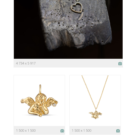
4 734 x 5 917
1 500 x 1 500
1 500 x 1 500