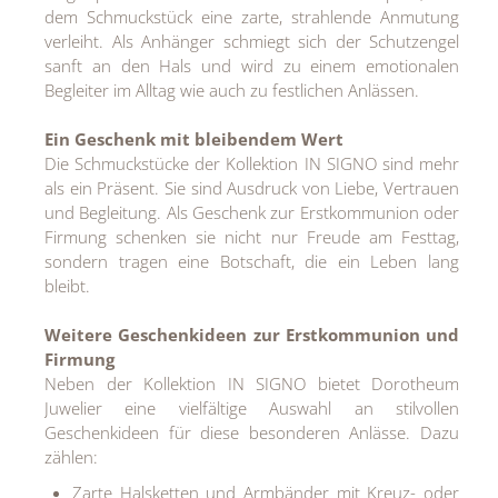
dem Schmuckstück eine zarte, strahlende Anmutung
verleiht. Als Anhänger schmiegt sich der Schutzengel
sanft an den Hals und wird zu einem emotionalen
Begleiter im Alltag wie auch zu festlichen Anlässen.
Ein Geschenk mit bleibendem Wert
Die Schmuckstücke der Kollektion IN SIGNO sind mehr
als ein Präsent. Sie sind Ausdruck von Liebe, Vertrauen
und Begleitung. Als Geschenk zur Erstkommunion oder
Firmung schenken sie nicht nur Freude am Festtag,
sondern tragen eine Botschaft, die ein Leben lang
bleibt.
Weitere Geschenkideen zur Erstkommunion und
Firmung
Neben der Kollektion IN SIGNO bietet Dorotheum
Juwelier eine vielfältige Auswahl an stilvollen
Geschenkideen für diese besonderen Anlässe. Dazu
zählen:
Zarte Halsketten und Armbänder mit Kreuz- oder