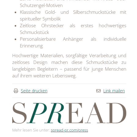
Schutzengel-Motiven
Klassische Gold- und Silberschmuckstücke mit
spiritueller Symbolik
Zeitlose Ohrstecker als erstes hochwertiges
Schmuckstück
Personalisierbare Anhänger als individuelle
Erinnerung
Hochwertige Materialien, sorgfältige Verarbeitung und
zeitloses Design machen diese Schmuckstücke zu
langlebigen Begleitern – passend für junge Menschen
auf ihrem weiteren Lebensweg.
Seite drucken
Link mailen
Mehr lesen Sie unter:
spread-pr.com/press