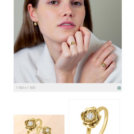
1 500 x 1 500