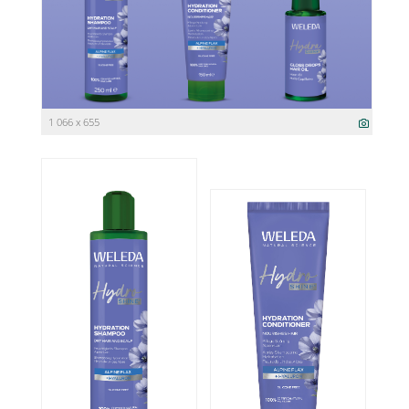
1 066 x 655