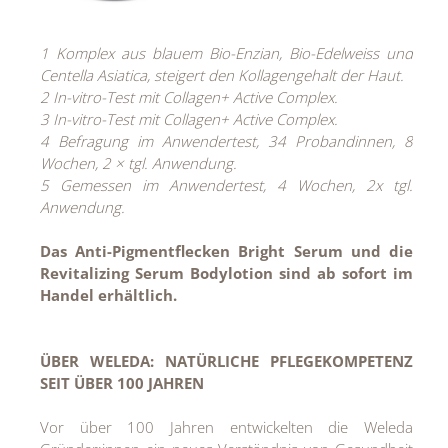
1 Komplex aus blauem Bio-Enzian, Bio-Edelweiss und
Centella Asiatica, steigert den Kollagengehalt der Haut.
2 In-vitro-Test mit Collagen+ Active Complex.
3 In-vitro-Test mit Collagen+ Active Complex.
4 Befragung im Anwendertest, 34 Probandinnen, 8
Wochen, 2 × tgl. Anwendung.
5 Gemessen im Anwendertest, 4 Wochen, 2x tgl.
Anwendung.
Das Anti-Pigmentflecken Bright Serum und die
Revitalizing Serum Bodylotion sind ab sofort im
Handel erhältlich.
ÜBER WELEDA: NATÜRLICHE PFLEGEKOMPETENZ
SEIT ÜBER 100 JAHREN
Vor über 100 Jahren entwickelten die Weleda