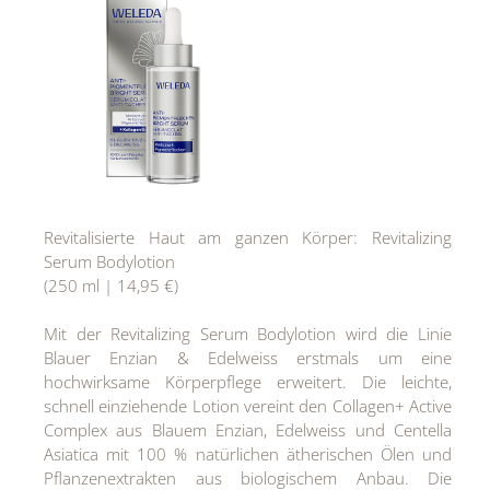
Revitalisierte Haut am ganzen Körper: Revitalizing
Serum Bodylotion
(250 ml | 14,95 €)
Mit der Revitalizing Serum Bodylotion wird die Linie
Blauer Enzian & Edelweiss erstmals um eine
hochwirksame Körperpflege erweitert. Die leichte,
schnell einziehende Lotion vereint den Collagen+ Active
Complex aus Blauem Enzian, Edelweiss und Centella
Asiatica mit 100 % natürlichen ätherischen Ölen und
Pflanzenextrakten aus biologischem Anbau. Die