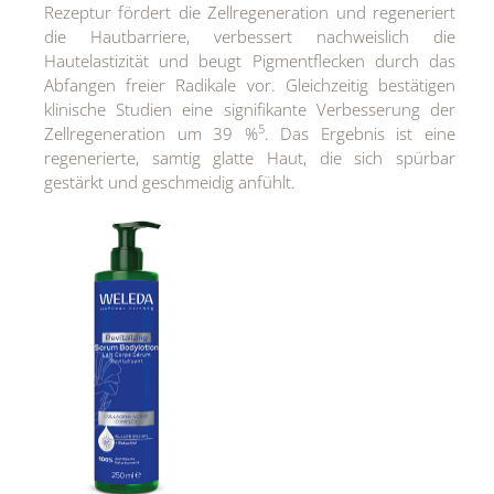
Rezeptur fördert die Zellregeneration und regeneriert
die Hautbarriere, verbessert nachweislich die
Hautelastizität und beugt Pigmentflecken durch das
Abfangen freier Radikale vor. Gleichzeitig bestätigen
klinische Studien eine signifikante Verbesserung der
5
Zellregeneration um 39 %
. Das Ergebnis ist eine
regenerierte, samtig glatte Haut, die sich spürbar
gestärkt und geschmeidig anfühlt.