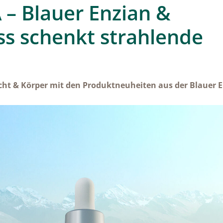
– Blauer Enzian &
ss schenkt strahlende
icht & Körper mit den Produktneuheiten aus der Blauer 