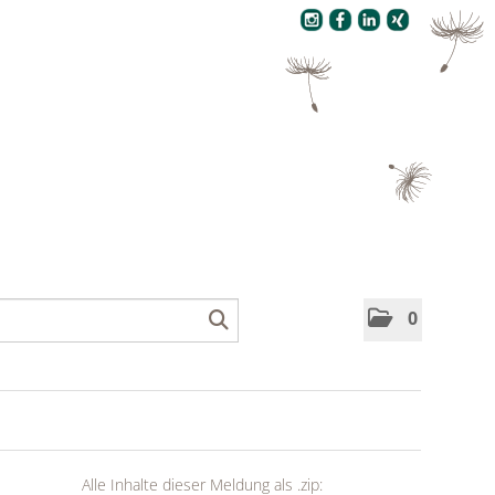
Pressecenter
0
Alle Inhalte dieser Meldung als .zip: