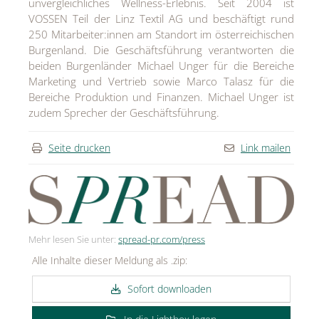
unvergleichliches Wellness-Erlebnis. Seit 2004 ist
VOSSEN Teil der Linz Textil AG und beschäftigt rund
250 Mitarbeiter:innen am Standort im österreichischen
Burgenland. Die Geschäftsführung verantworten die
beiden Burgenländer Michael Unger für die Bereiche
Marketing und Vertrieb sowie Marco Talasz für die
Bereiche Produktion und Finanzen. Michael Unger ist
zudem Sprecher der Geschäftsführung.
Seite drucken
Link mailen
Mehr lesen Sie unter:
spread-pr.com/press
Alle Inhalte dieser Meldung als .zip:
Sofort downloaden