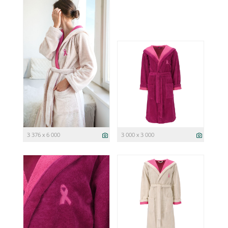
3 376 x 6 000
3 000 x 3 000