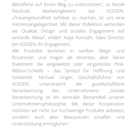
Betroffene auf ihrem Weg zu unterstützen“, so Nicole
Neuhold, Marketingleiterin bei VOSSEN.
„Frauengesundheit sichtbar zu machen, ist uns eine
Herzensangelegenheit. Mit dieser Kollektion verbinden
wir Qualität, Design und soziales Engagement auf
sinnvolle Weise“, erklärt Katja Konrath, Sales Director
bei VOSSEN, ihr Engagement.
Alle Produkte kommen in sanften Beige- und
Rosatönen und tragen als dezentes, aber klares
Statement die eingewebte oder eingestickte Pink-
Ribbon-Schleife – das Symbol für Hoffnung und
Solidarität. Michael Unger, Geschäftsführer von
VOSSEN, unterstreicht die gesellschaftliche
Verantwortung des Unternehmens: „Soziale
Verantwortung ist ein zentraler Bestandteil unserer
Unternehmensphilosophie. Mit dieser Kooperation
möchten wir nicht nur hochwertige Produkte anbieten,
sondern auch aktiv Bewusstsein schaffen und
Unterstützung ermöglichen.“