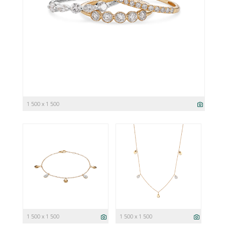
1 500 x 1 500
1 500 x 1 500
1 500 x 1 500