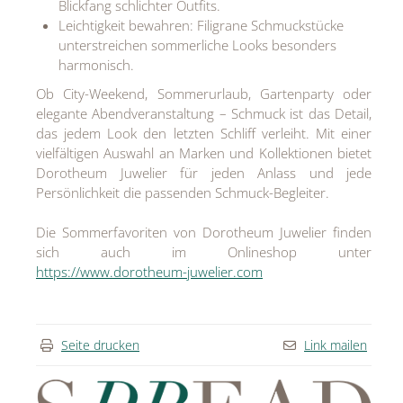
Blickfang schlichter Outfits.
Leichtigkeit bewahren: Filigrane Schmuckstücke
unterstreichen sommerliche Looks besonders
harmonisch.
Ob City-Weekend, Sommerurlaub, Gartenparty oder
elegante Abendveranstaltung – Schmuck ist das Detail,
das jedem Look den letzten Schliff verleiht. Mit einer
vielfältigen Auswahl an Marken und Kollektionen bietet
Dorotheum Juwelier für jeden Anlass und jede
Persönlichkeit die passenden Schmuck-Begleiter.
Die Sommerfavoriten von Dorotheum Juwelier finden
sich auch im Onlineshop unter
https://www.dorotheum-juwelier.com
Seite drucken
Link mailen