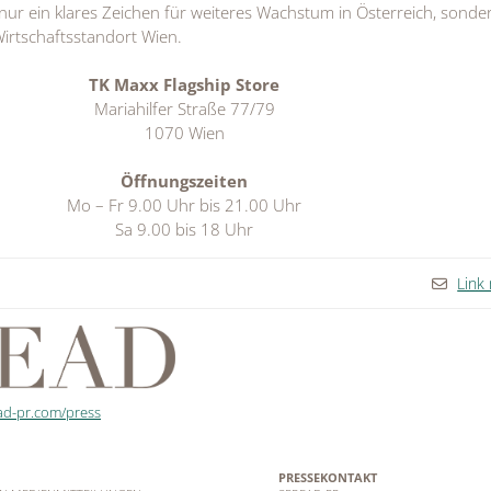
 nur ein klares Zeichen für weiteres Wachstum in Österreich, sonde
 Wirtschaftsstandort Wien.
TK Maxx Flagship Store
Mariahilfer Straße 77/79
1070 Wien
Öffnungszeiten
Mo – Fr 9.00 Uhr bis 21.00 Uhr
Sa 9.00 bis 18 Uhr
Link
ad-pr.com/press
PRESSEKONTAKT