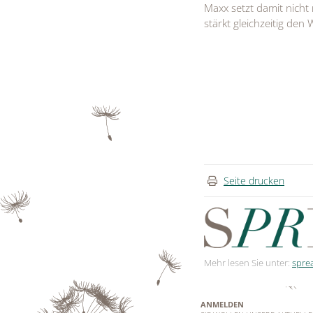
Maxx setzt damit nicht
stärkt gleichzeitig den
Seite drucken
Mehr lesen Sie unter:
spre
ANMELDEN