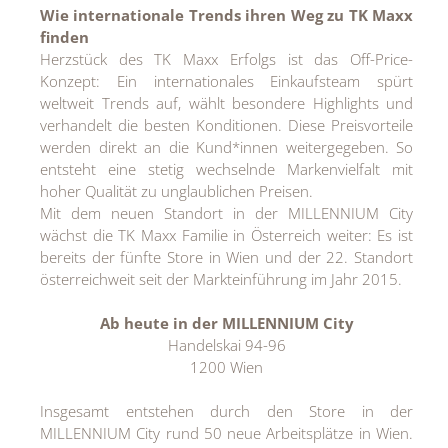
Wie internationale Trends ihren Weg zu TK Maxx
finden
Herzstück des TK Maxx Erfolgs ist das Off-Price-
Konzept: Ein internationales Einkaufsteam spürt
weltweit Trends auf, wählt besondere Highlights und
verhandelt die besten Konditionen. Diese Preisvorteile
werden direkt an die Kund*innen weitergegeben. So
entsteht eine stetig wechselnde Markenvielfalt mit
hoher Qualität zu unglaublichen Preisen.
Mit dem neuen Standort in der MILLENNIUM City
wächst die TK Maxx Familie in Österreich weiter: Es ist
bereits der fünfte Store in Wien und der 22. Standort
österreichweit seit der Markteinführung im Jahr 2015.
Ab heute in der MILLENNIUM City
Handelskai 94-96
1200 Wien
Insgesamt entstehen durch den Store in der
MILLENNIUM City rund 50 neue Arbeitsplätze in Wien.