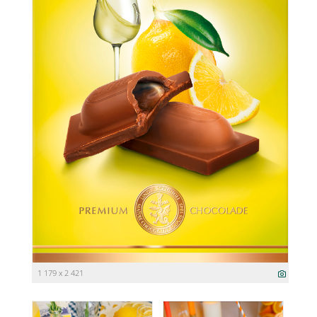
1 179 x 2 421