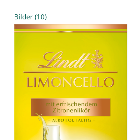
Bilder (10)