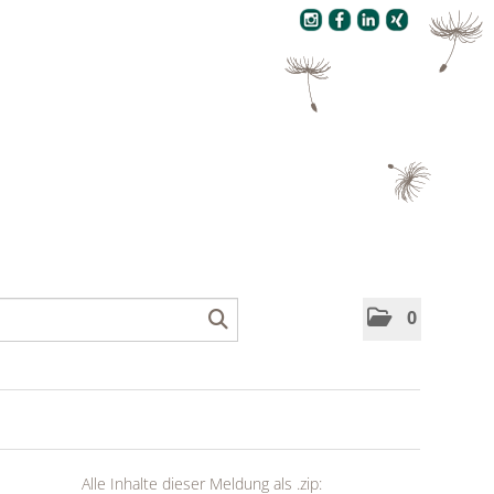
Pressecenter
0
Alle Inhalte dieser Meldung als .zip: