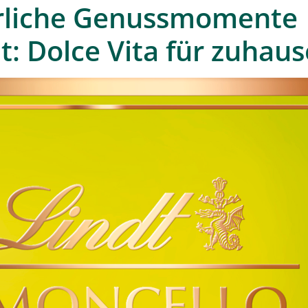
liche Genussmomente
t: Dolce Vita für zuhaus