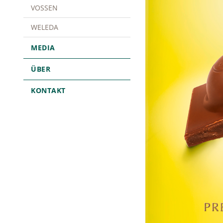
VOSSEN
WELEDA
MEDIA
ÜBER
KONTAKT