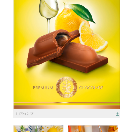
1 179 x 2 421