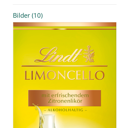
Bilder (10)