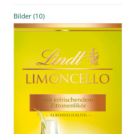
Bilder (10)