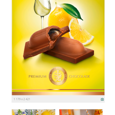
1 179 x 2 421