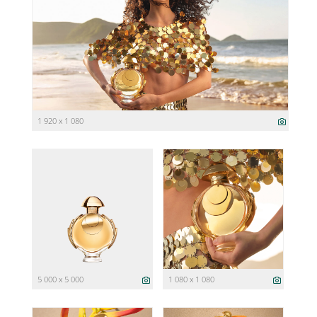
1 920 x 1 080
5 000 x 5 000
1 080 x 1 080