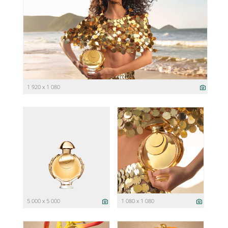
1 920 x 1 080
5 000 x 5 000
1 080 x 1 080