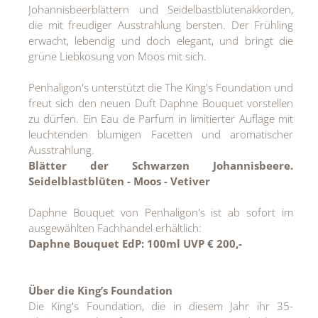
Johannisbeerblättern und Seidelbastblütenakkorden,
die mit freudiger Ausstrahlung bersten. Der Frühling
erwacht, lebendig und doch elegant, und bringt die
grüne Liebkosung von Moos mit sich.
Penhaligon's unterstützt die The King's Foundation und
freut sich den neuen Duft Daphne Bouquet vorstellen
zu dürfen. Ein Eau de Parfum in limitierter Auflage mit
leuchtenden blumigen Facetten und aromatischer
Ausstrahlung.
Blätter der Schwarzen Johannisbeere.
Seidelblastblüten - Moos - Vetiver
Daphne Bouquet von Penhaligon's ist ab sofort im
ausgewählten Fachhandel erhältlich:
Daphne Bouquet EdP: 100ml UVP € 200,-
Über die King’s Foundation
Die King's Foundation, die in diesem Jahr ihr 35-