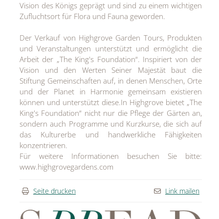
Vision des Königs geprägt und sind zu einem wichtigen
Zufluchtsort für Flora und Fauna geworden.
Der Verkauf von Highgrove Garden Tours, Produkten
und Veranstaltungen unterstützt und ermöglicht die
Arbeit der „The King's Foundation“. Inspiriert von der
Vision und den Werten Seiner Majestät baut die
Stiftung Gemeinschaften auf, in denen Menschen, Orte
und der Planet in Harmonie gemeinsam existieren
können und unterstützt diese.In Highgrove bietet „The
King's Foundation“ nicht nur die Pflege der Gärten an,
sondern auch Programme und Kurzkurse, die sich auf
das Kulturerbe und handwerkliche Fähigkeiten
konzentrieren.
Für weitere Informationen besuchen Sie bitte:
www.highgrovegardens.com
Seite drucken
Link mailen