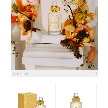
1 080 x 1 350