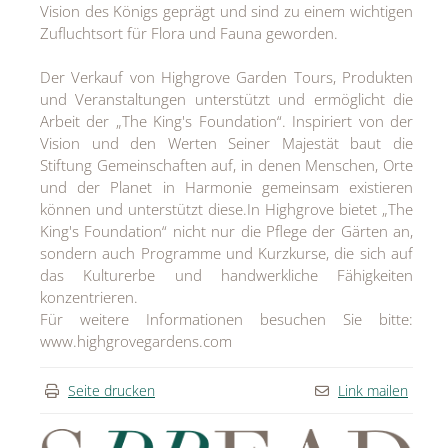
Vision des Königs geprägt und sind zu einem wichtigen
Zufluchtsort für Flora und Fauna geworden.
Der Verkauf von Highgrove Garden Tours, Produkten
und Veranstaltungen unterstützt und ermöglicht die
Arbeit der „The King's Foundation“. Inspiriert von der
Vision und den Werten Seiner Majestät baut die
Stiftung Gemeinschaften auf, in denen Menschen, Orte
und der Planet in Harmonie gemeinsam existieren
können und unterstützt diese.In Highgrove bietet „The
King's Foundation“ nicht nur die Pflege der Gärten an,
sondern auch Programme und Kurzkurse, die sich auf
das Kulturerbe und handwerkliche Fähigkeiten
konzentrieren.
Für weitere Informationen besuchen Sie bitte:
www.highgrovegardens.com
Seite drucken
Link mailen