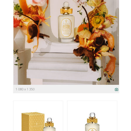
1 080 x 1 350