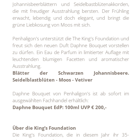
Johannisbeerblättern und Seidelbastblütenakkorden,
die mit freudiger Ausstrahlung bersten. Der Frühling
erwacht, lebendig und doch elegant, und bringt die
grüne Liebkosung von Moos mit sich.
Penhaligon's unterstützt die The King's Foundation und
freut sich den neuen Duft Daphne Bouquet vorstellen
zu dürfen. Ein Eau de Parfum in limitierter Auflage mit
leuchtenden blumigen Facetten und aromatischer
Ausstrahlung.
Blätter der Schwarzen Johannisbeere.
Seidelblastblüten - Moos - Vetiver
Daphne Bouquet von Penhaligon's ist ab sofort im
ausgewählten Fachhandel erhältlich:
Daphne Bouquet EdP: 100ml UVP € 200,-
Über die King’s Foundation
Die King's Foundation, die in diesem Jahr ihr 35-