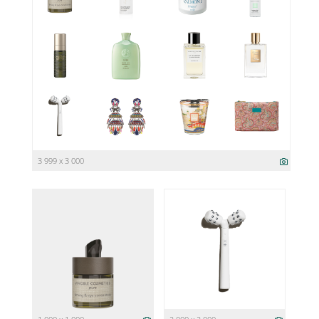
3 999 x 3 000