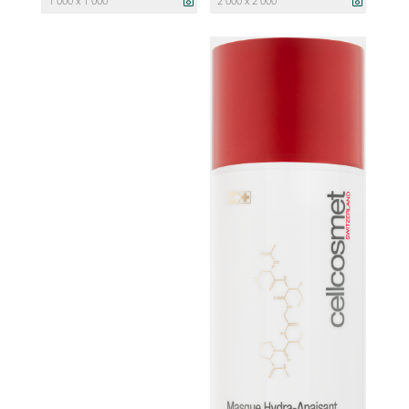
1 000 x 1 000
2 000 x 2 000