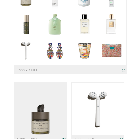
3 999 x 3 000