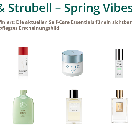
 Strubell – Spring Vibe
iniert: Die aktuellen Self-Care Essentials für ein sichtbar
pflegtes Erscheinungsbild