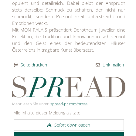
opulent und detailreich. Dabei bleibt der Anspruch
stets derselbe: Schmuck zu schaffen, der nicht nur
schmückt, sondern Persönlichkeit unterstreicht und
Emotionen weckt.
Mit MON PALAIS präsentiert Dorotheum Juwelier eine
Kollektion, die Tradition und Innovation in sich vereint
und den Geist eines der bedeutendsten Häuser
Österreichs in tragbare Kunst übersetzt.
Seite drucken
Link mailen
Mehr lesen Sie unter:
spread-pr.com/press
Alle Inhalte dieser Meldung als .zip:
Sofort downloaden