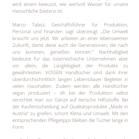
wird einem bewusst, wie wertvoll Wasser für unsere
menschliche Existenz ist.
Marco Talasz, Geschäftsführer für Produktion,
Personal und Finanzen sagt überzeugt: „Die Umwelt
braucht uns jetzt. Wir arbeiten an einer lebenswerten
Zukunft, damit diese auch die Generationen, die nach
uns kommen, genießen können.“ Nachhaltigkeit
bedeutet für das österreichische Unternehmen aber
vor allem, die Langlebigkeit der Produkte zu
gewährleisten. VOSSEN Handtücher sind dank ihrer
überdurchschnittlich langen Lebensdauer Begleiter in
vielen Haushalten. Zudem werden alle Handtücher
vegan produziert – dh bei der Produktion selbst
verzichtet man zur Gänze auf tierische Hilfsstoffe. Bei
der Kaufentscheidung auf Qualitätsprodukte „Made in
Austria“ zu greifen, schont Klima und Umwelt. Mit den
entsprechenden Pflegetipps bleiben die Tücher lange in
Form.