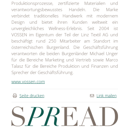
Produktionsprozesse, zertifizierte Materialien und
verantwortungsbewusstes Handeln. Die Marke
verbindet traditionelles Handwerk mit modernem
Design und bietet ihren Kunden weltweit ein
unvergleichliches Wellness-Erlebnis. Seit 2004 ist
VOSSEN im Eigentum der Teil der Linz Textil AG und
beschäftigt rund 250 Mitarbeiter am Standort im
österreichischen Burgenland. Die Geschäftsführung
verantworten die beiden Burgenländer Michael Unger
für die Bereiche Marketing und Vertrieb sowie Marco
Talasz für die Bereiche Produktion und Finanzen und
Sprecher der Geschäftsführung.
www.vossen.com
Seite drucken
Link mailen