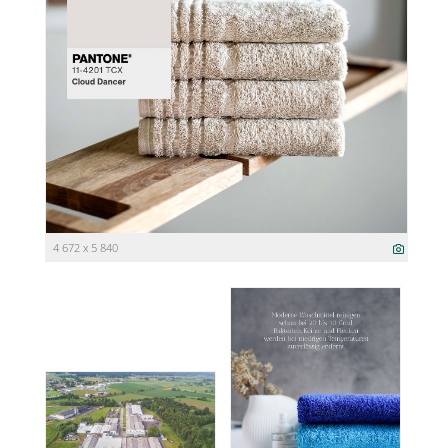
4 672 x 5 840