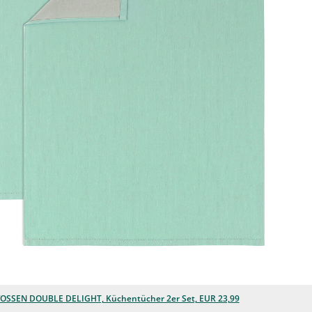
OSSEN DOUBLE DELIGHT, Küchentücher 2er Set, EUR 23,99