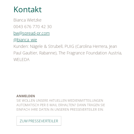
Kontakt
Bianca Wietzke
0043 676 770 42 30
bw@spread-pr.com
@bianca_wie
Kunden: Nägele & Strubell, PUIG (Carolina Herrera, Jean
Paul Gaultier, Rabanne), The Fragrance Foundation Austria,
WELEDA
ANMELDEN
SIE WOLLEN UNSERE AKTUELLEN MEDIENMITTEILUNGEN
AUTOMATISCH PER E-MAIL ERHALTEN? DANN TRAGEN SIE
EINFACH IHRE DATEN IN UNSEREN PRESSEVERTEILER EIN:
ZUM PRESSEVERTEILER