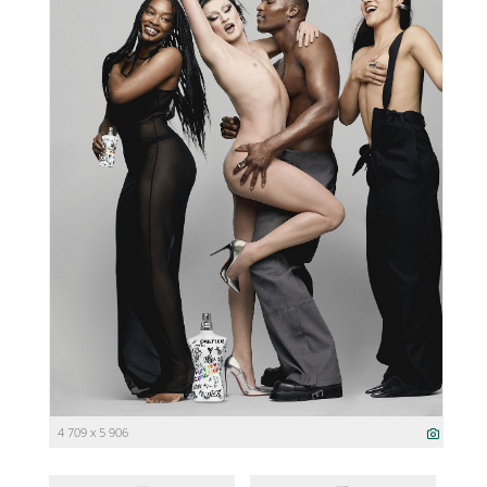
4 709 x 5 906