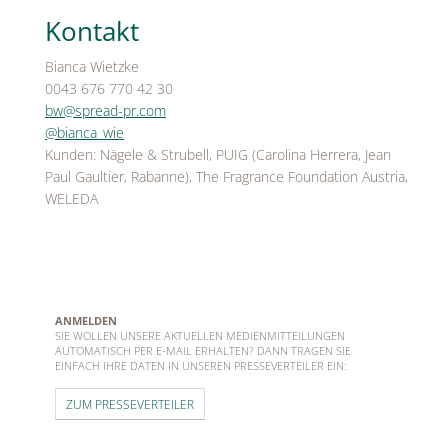
Kontakt
Bianca Wietzke
0043 676 770 42 30
bw@spread-pr.com
@bianca_wie
Kunden: Nägele & Strubell, PUIG (Carolina Herrera, Jean
Paul Gaultier, Rabanne), The Fragrance Foundation Austria,
WELEDA
ANMELDEN
SIE WOLLEN UNSERE AKTUELLEN MEDIENMITTEILUNGEN
AUTOMATISCH PER E-MAIL ERHALTEN? DANN TRAGEN SIE
EINFACH IHRE DATEN IN UNSEREN PRESSEVERTEILER EIN:
ZUM PRESSEVERTEILER