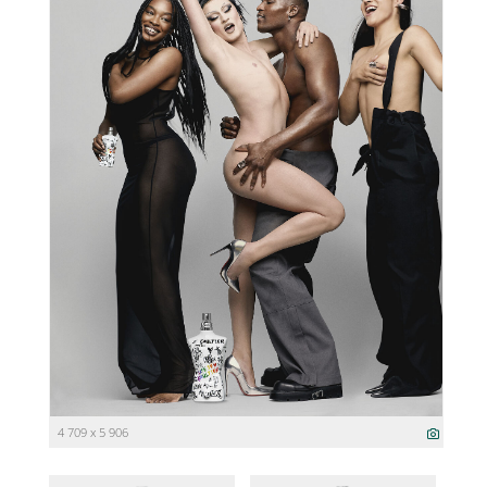
4 709 x 5 906