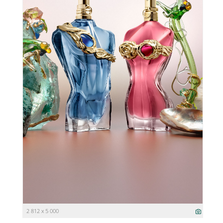
2 812 x 5 000