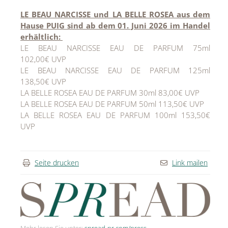
LE BEAU NARCISSE und LA BELLE ROSEA aus dem
Hause PUIG sind ab dem 01. Juni 2026 im Handel
erhältlich:
LE BEAU NARCISSE EAU DE PARFUM
75ml
102,00€ UVP
LE BEAU NARCISSE EAU DE PARFUM
125ml
138,50€ UVP
LA BELLE ROSEA EAU DE PARFUM
30ml
83,00€ UVP
LA BELLE ROSEA EAU DE PARFUM
50ml
113,50€ UVP
LA BELLE ROSEA EAU DE PARFUM
100ml
153,50€
UVP
Seite drucken
Link mailen