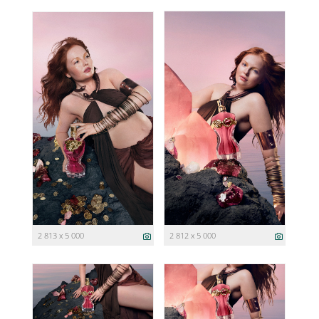
2 813 x 5 000
2 812 x 5 000