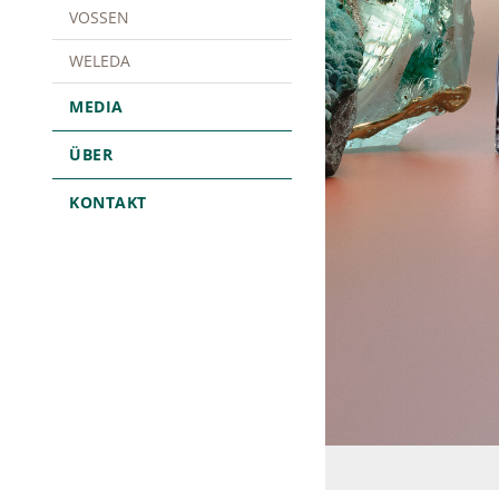
VOSSEN
WELEDA
MEDIA
ÜBER
KONTAKT