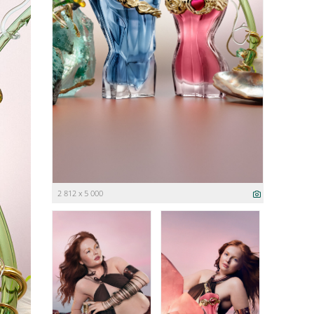
2 812 x 5 000