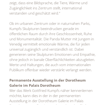
zeigt, dass eine Bildsprache, die Tiere, Wärme und
Zugänglichkeit ins Zentrum stellt, international
verstanden und geschätzt wird.“
Ob im urbanen Zentrum oder in naturnahen Parks,
Kumpfs Skulpturen beeindrucken gerade im
öffentlichen Raum durch ihre Geschlossenheit, Ruhe
und Monumentalität. Die Panda Mutter mit Jungem in
Venedig vermittelt emotionale Wärme, die für jeden
universal zugänglich und verständlich ist. Dabei
generieren seine Skulpturen Emotionen und Empathie,
ohne jedoch in banale Oberflächlichkeiten abzugleiten.
Werte und Haltungen, die auch vom internationalen
Publikum offenbar wieder verstärkt verlangt werden.
Permanente Ausstellung in der Dorotheum
Galerie im Palais Dorotheum
Wer das Werk Gottfried Kumpfs näher kennenlernen
möchte, kann dies in der in der permanenten
Ausstellung in der Dorotheum Galerie im Palais