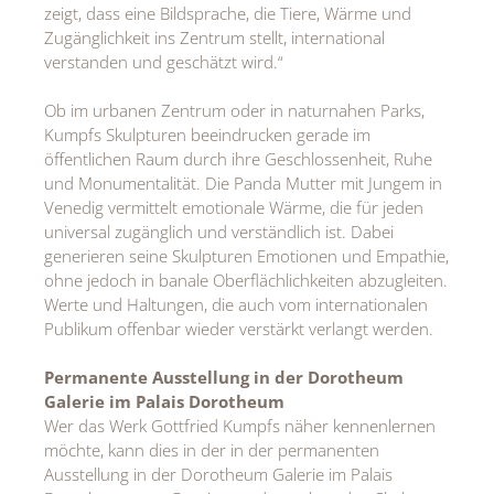
zeigt, dass eine Bildsprache, die Tiere, Wärme und
Zugänglichkeit ins Zentrum stellt, international
verstanden und geschätzt wird.“
Ob im urbanen Zentrum oder in naturnahen Parks,
Kumpfs Skulpturen beeindrucken gerade im
öffentlichen Raum durch ihre Geschlossenheit, Ruhe
und Monumentalität. Die Panda Mutter mit Jungem in
Venedig vermittelt emotionale Wärme, die für jeden
universal zugänglich und verständlich ist. Dabei
generieren seine Skulpturen Emotionen und Empathie,
ohne jedoch in banale Oberflächlichkeiten abzugleiten.
Werte und Haltungen, die auch vom internationalen
Publikum offenbar wieder verstärkt verlangt werden.
Permanente Ausstellung in der Dorotheum
Galerie im Palais Dorotheum
Wer das Werk Gottfried Kumpfs näher kennenlernen
möchte, kann dies in der in der permanenten
Ausstellung in der Dorotheum Galerie im Palais