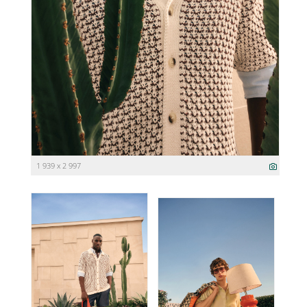
1 939 x 2 997