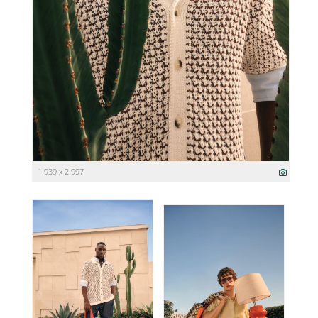
1 939 x 2 997