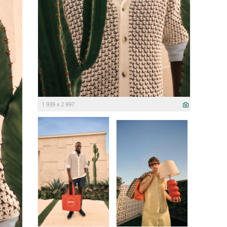
1 939 x 2 997