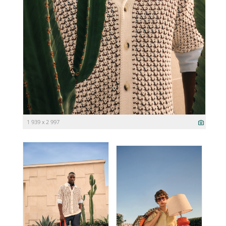
1 939 x 2 997