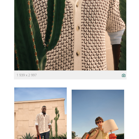
1 939 x 2 997