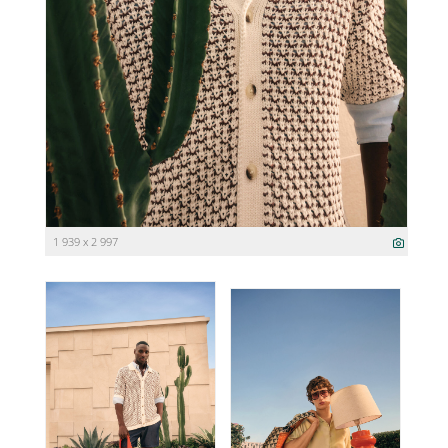
1 939 x 2 997