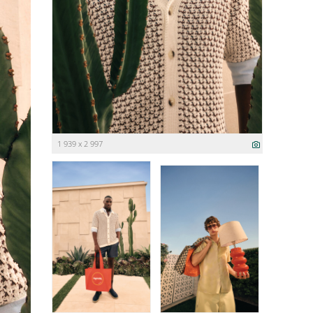
1 939 x 2 997