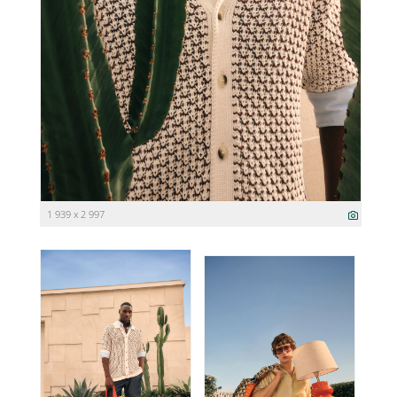
1 939 x 2 997