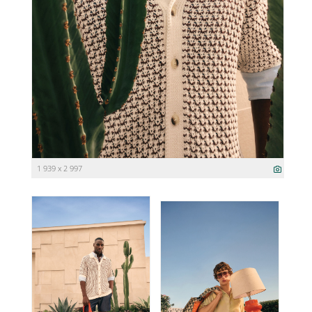
1 939 x 2 997