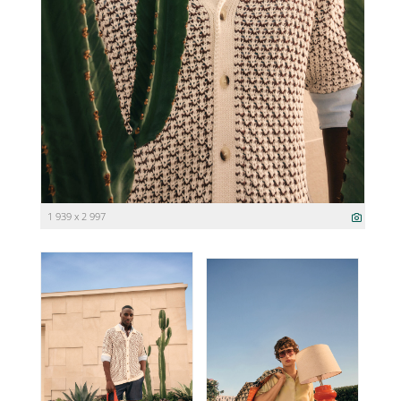
1 939 x 2 997