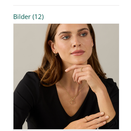
Bilder (12)