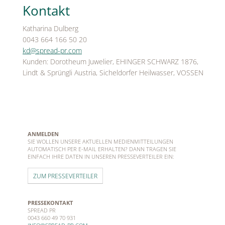
Kontakt
Katharina Dulberg
0043 664 166 50 20
kd@spread-pr.com
Kunden: Dorotheum Juwelier, EHINGER SCHWARZ 1876,
Lindt & Sprüngli Austria, Sicheldorfer Heilwasser, VOSSEN
ANMELDEN
SIE WOLLEN UNSERE AKTUELLEN MEDIENMITTEILUNGEN
AUTOMATISCH PER E-MAIL ERHALTEN? DANN TRAGEN SIE
EINFACH IHRE DATEN IN UNSEREN PRESSEVERTEILER EIN:
ZUM PRESSEVERTEILER
PRESSEKONTAKT
SPREAD PR
0043 660 49 70 931