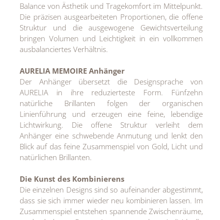
Balance von Ästhetik und Tragekomfort im Mittelpunkt.
Die präzisen ausgearbeiteten Proportionen, die offene
Struktur und die ausgewogene Gewichtsverteilung
bringen Volumen und Leichtigkeit in ein vollkommen
ausbalanciertes Verhältnis.
AURELIA MEMOIRE Anhänger
Der Anhänger übersetzt die Designsprache von
AURELIA in ihre reduzierteste Form. Fünfzehn
natürliche Brillanten folgen der organischen
Linienführung und erzeugen eine feine, lebendige
Lichtwirkung. Die offene Struktur verleiht dem
Anhänger eine schwebende Anmutung und lenkt den
Blick auf das feine Zusammenspiel von Gold, Licht und
natürlichen Brillanten.
Die Kunst des Kombinierens
Die einzelnen Designs sind so aufeinander abgestimmt,
dass sie sich immer wieder neu kombinieren lassen. Im
Zusammenspiel entstehen spannende Zwischenräume,