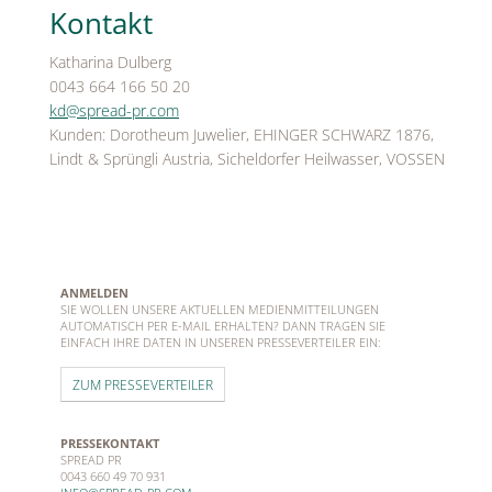
Kontakt
Katharina Dulberg
0043 664 166 50 20
kd@spread-pr.com
Kunden: Dorotheum Juwelier, EHINGER SCHWARZ 1876,
Lindt & Sprüngli Austria, Sicheldorfer Heilwasser, VOSSEN
ANMELDEN
SIE WOLLEN UNSERE AKTUELLEN MEDIENMITTEILUNGEN
AUTOMATISCH PER E-MAIL ERHALTEN? DANN TRAGEN SIE
EINFACH IHRE DATEN IN UNSEREN PRESSEVERTEILER EIN:
ZUM PRESSEVERTEILER
PRESSEKONTAKT
SPREAD PR
0043 660 49 70 931