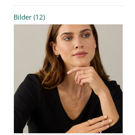
Bilder (12)