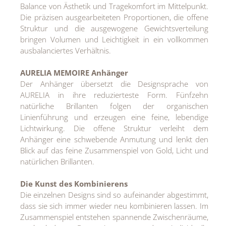
Balance von Ästhetik und Tragekomfort im Mittelpunkt.
Die präzisen ausgearbeiteten Proportionen, die offene
Struktur und die ausgewogene Gewichtsverteilung
bringen Volumen und Leichtigkeit in ein vollkommen
ausbalanciertes Verhältnis.
AURELIA MEMOIRE Anhänger
Der Anhänger übersetzt die Designsprache von
AURELIA in ihre reduzierteste Form. Fünfzehn
natürliche Brillanten folgen der organischen
Linienführung und erzeugen eine feine, lebendige
Lichtwirkung. Die offene Struktur verleiht dem
Anhänger eine schwebende Anmutung und lenkt den
Blick auf das feine Zusammenspiel von Gold, Licht und
natürlichen Brillanten.
Die Kunst des Kombinierens
Die einzelnen Designs sind so aufeinander abgestimmt,
dass sie sich immer wieder neu kombinieren lassen. Im
Zusammenspiel entstehen spannende Zwischenräume,