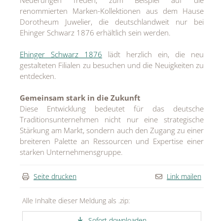
renommierten Marken-Kollektionen aus dem Hause
Dorotheum Juwelier, die deutschlandweit nur bei
Ehinger Schwarz 1876 erhältlich sein werden.
Ehinger Schwarz 1876
lädt herzlich ein, die neu
gestalteten Filialen zu besuchen und die Neuigkeiten zu
entdecken.
Gemeinsam stark in die Zukunft
Diese Entwicklung bedeutet für das deutsche
Traditionsunternehmen nicht nur eine strategische
Stärkung am Markt, sondern auch den Zugang zu einer
breiteren Palette an Ressourcen und Expertise einer
starken Unternehmensgruppe.
Seite drucken
Link mailen
Alle Inhalte dieser Meldung als .zip:
Sofort downloaden