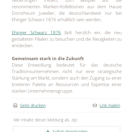
renommierten Marken-Kollektionen aus dem Hause
Dorotheum Juwelier, die deutschlandweit nur bei
Ehinger Schwarz 1876 erhältlich sein werden.
Ehinger Schwarz 1876
lädt herzlich ein, die neu
gestalteten Filialen zu besuchen und die Neuigkeiten zu
entdecken.
Gemeinsam stark in die Zukunft
Diese Entwicklung bedeutet für das deutsche
Traditionsunternehmen nicht nur eine strategische
Stärkung am Markt, sondern auch den Zugang zu einer
breiteren Palette an Ressourcen und Expertise einer
starken Unternehmensgruppe.
Seite drucken
Link mailen
Alle Inhalte dieser Meldung als .zip:
Sofort downloaden