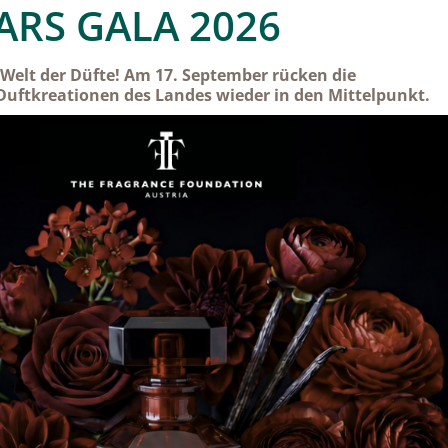
ARS GALA 2026
e Welt der Düfte! Am 17. September rücken die
uftkreationen des Landes wieder in den Mittelpunkt.