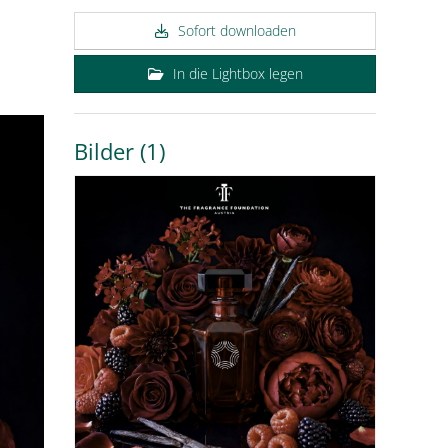
Sofort downloaden
In die Lightbox legen
Bilder (1)