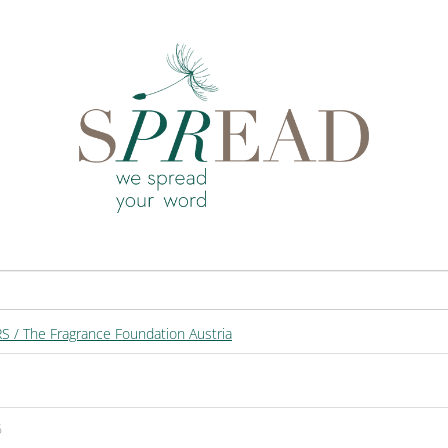
 / The Fragrance Foundation Austria
6