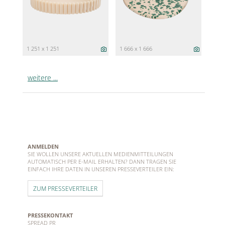
1 251 x 1 251
1 666 x 1 666
weitere ...
ANMELDEN
SIE WOLLEN UNSERE AKTUELLEN MEDIENMITTEILUNGEN
AUTOMATISCH PER E-MAIL ERHALTEN? DANN TRAGEN SIE
EINFACH IHRE DATEN IN UNSEREN PRESSEVERTEILER EIN:
ZUM PRESSEVERTEILER
PRESSEKONTAKT
SPREAD PR