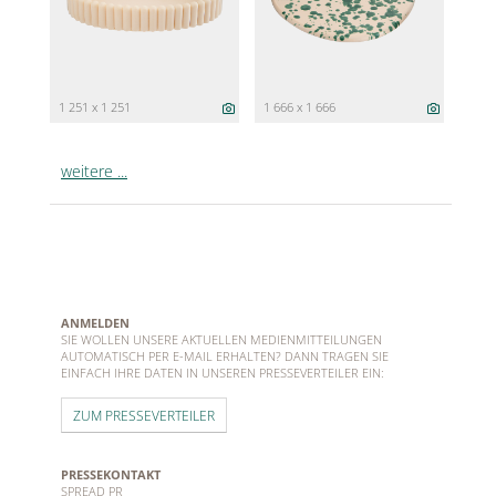
1 251 x 1 251
1 666 x 1 666
weitere ...
ANMELDEN
SIE WOLLEN UNSERE AKTUELLEN MEDIENMITTEILUNGEN
AUTOMATISCH PER E-MAIL ERHALTEN? DANN TRAGEN SIE
EINFACH IHRE DATEN IN UNSEREN PRESSEVERTEILER EIN:
ZUM PRESSEVERTEILER
PRESSEKONTAKT
SPREAD PR