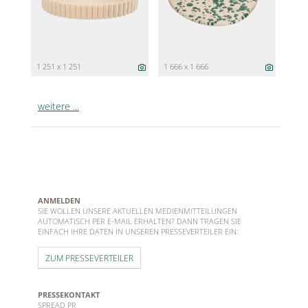
1 251 x 1 251
1 666 x 1 666
weitere ...
ANMELDEN
SIE WOLLEN UNSERE AKTUELLEN MEDIENMITTEILUNGEN
AUTOMATISCH PER E-MAIL ERHALTEN? DANN TRAGEN SIE
EINFACH IHRE DATEN IN UNSEREN PRESSEVERTEILER EIN:
ZUM PRESSEVERTEILER
PRESSEKONTAKT
SPREAD PR