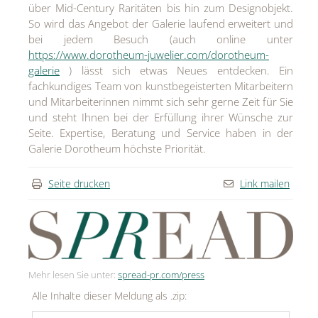
über Mid-Century Raritäten bis hin zum Designobjekt.
So wird das Angebot der Galerie laufend erweitert und
bei jedem Besuch (auch online unter
https://www.dorotheum-juwelier.com/dorotheum-
galerie
) lässt sich etwas Neues entdecken. Ein
fachkundiges Team von kunstbegeisterten Mitarbeitern
und Mitarbeiterinnen nimmt sich sehr gerne Zeit für Sie
und steht Ihnen bei der Erfüllung ihrer Wünsche zur
Seite. Expertise, Beratung und Service haben in der
Galerie Dorotheum höchste Priorität.
Seite drucken
Link mailen
Mehr lesen Sie unter:
spread-pr.com/press
Alle Inhalte dieser Meldung als .zip: