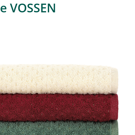
re VOSSEN